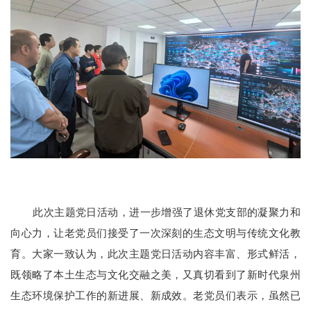
此次主题党日活动，进一步增强了退休党支部的凝聚力和
向心力，让老党员们接受了一次深刻的生态文明与传统文化教
育。大家一致认为，此次主题党日活动内容丰富、形式鲜活，
既领略了本土生态与文化交融之美，又真切看到了新时代泉州
生态环境保护工作的新进展、新成效。老党员们表示，虽然已