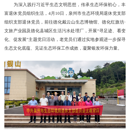
为深入践行习近平生态文明思想，传承生态环保初心，丰
富退休党员组织生活，
4月10日，泉州市生态环境局退休党支部
组织支部退休党员，前往德化戴云山生态博物馆、德化红旗坊·
文旅产业园及德化县城区生活污水处理厂，开展“寻足迹、看变
化、促发展”主题党日活动，老党员们通过实地参观进一步探寻
生态文化底蕴、见证生态环保工作成效，凝聚银发环保力量。