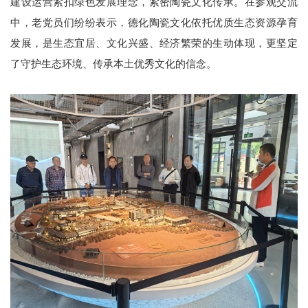
建设运营紧扣绿色发展理念，紧密陶瓷文化传承。在参观交流
中，老党员们纷纷表示，德化陶瓷文化依托优质生态资源孕育
发展，是生态宜居、文化兴盛、经济繁荣的生动体现，更坚定
了守护生态环境、传承本土优秀文化的信念。