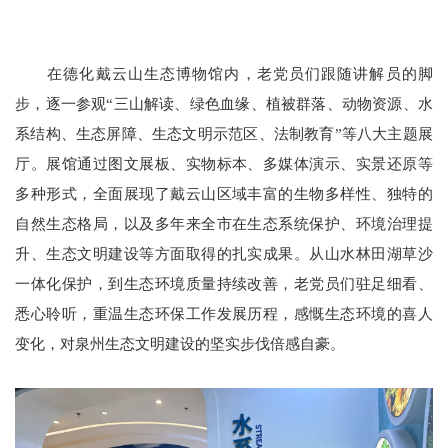
在德化戴云山生态博物馆内，老党员们跟随讲解员的脚
步，逐一参观
“三山解读、绿色血缘、植被群落、动物资源、水
系结构、生态屏障、生态文明示范区、法制教育”等八大主题展
厅。展馆通过图文展板、实物标本、多媒体演示、实景还原等
多种形式，全面展现了戴云山区域丰富的生物多样性、独特的
自然生态格局，以及多年来全市在生态系统保护、环境治理提
升、生态文明建设等方面取得的扎实成果。从山水林田湖草沙
一体化保护，到生态环境质量持续改善，老党员们驻足细看、
悉心聆听，重温生态环保工作发展历程，感慨生态环境的喜人
变化，对泉州生态文明建设的坚实步伐倍感自豪。