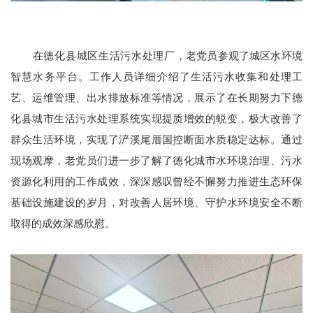
在
德化县城区生活污水处理厂
，老党员参观了城区水环境
智慧水务平台。工作人员详细介绍了生活污水收集和处理工
艺、运维管理、出水排放标准等情况，展示了在长期努力下德
化县城市生活污水处理系统实现提质增效的蜕变，极大改善了
群众生活环境，实现了浐溪尾厝国控断面水质稳定达标。通过
现场观摩，老党员们进一步了解了德化城市水环境治理、污水
资源化利用的工作成效，深深感叹曾经不懈努力推进生态环保
基础设施建设的岁月，对改善人居环境、守护水环境安全不断
取得的成效深感欣慰。