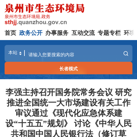
首页
政务公开
办事服务
互动交流
专题专栏
环境
长者模式
李强主持召开国务院常务会议 研究
推进全国统一大市场建设有关工作
审议通过《现代化应急体系建
设“十五五”规划》 讨论《中华人民
共和国中国人民银行法（修订草