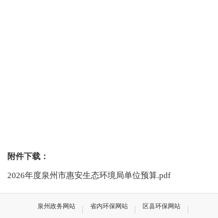
附件下载：
2026年度泉州市惠安生态环境局单位预算.pdf
泉州政务网站
省内环保网站
区县环保网站