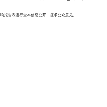
影响报告表进行全本信息公开，征求公众意见。