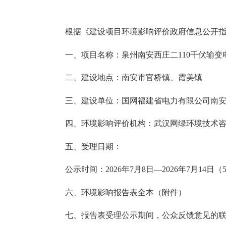
根据《建设项目环境影响评价政府信息公开
一、项目名称：泉州南安西庄二
110千伏输
二、建设地点：南安市官桥镇、霞美镇
三、建设单位：国网福建省电力有限公司南
四、环境影响评价机构：武汉网绿环境技术
五、受理日期：
公示时间：
2026年7月8日—2026年7月14日
六、环境影响报告表全本（附件）
七、报告表受理公示期间，公众反馈意见的