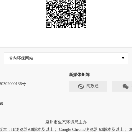
省内环保网站
新媒体矩阵
302000136号
闽政通
8
泉州市生态环境局主办
浏览器9.0版本及以上； Google Chrome浏览器 63版本及以上； 3