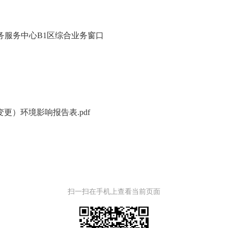
务服务中心B1区综合业务窗口
更）环境影响报告表.pdf
扫一扫在手机上查看当前页面