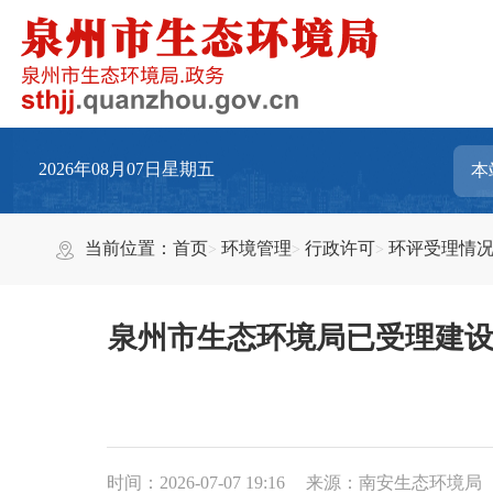
2026年08月07日星期五
当前位置：
首页
环境管理
行政许可
环评受理情
泉州市生态环境局已受理建设
时间：2026-07-07 19:16
来源：南安生态环境局