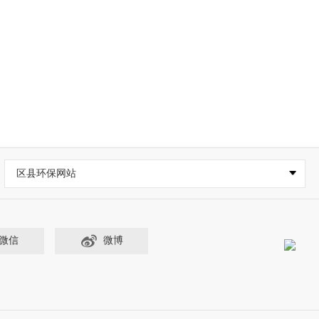
区县环保网站
微信
微博