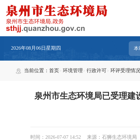
2026年08月06日星期四
当前位置：
首页
环境管理
行政许可
环评受理情
泉州市生态环境局已受理建
时间：2026-07-07 14:52
来源：石狮生态环境局