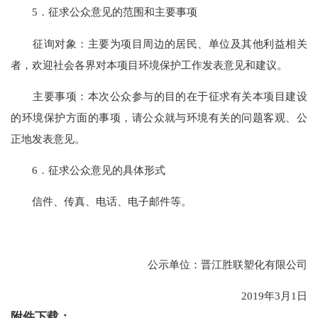
5．征求公众意见的范围和主要事项
征询对象：主要为项目周边的居民、单位及其他利益相关
者，欢迎社会各界对本项目环境保护工作发表意见和建议。
主要事项：本次公众参与的目的在于征求有关本项目建设
的环境保护方面的事项，请公众就与环境有关的问题客观、公
正地发表意见。
6．征求公众意见的具体形式
信件、传真、电话、电子邮件等。
公示单位：晋江胜联塑化有限公司
2019年3月1日
附件下载：