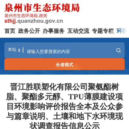
首页
政务公开
办事服务
互动交流
专题专栏
环境
长者模式
晋江胜联塑化有限公司聚氨酯树
脂、聚酯多元醇、TPU薄膜建设项
目环境影响评价报告全本及公众参
与篇章说明、土壤和地下水环境现
状调查报告信息公示