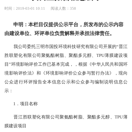
时间：2019-03-01 10:11
阅读人数：
358
申明：本栏目仅提供公示平台，所发布的公示内容
由建设单位、环评单位负责解释并承担法律责任。
我公司委托三明市国投环境科技研究有限公司开展的“晋江
胜联塑化有限公司聚氨酯树脂、聚酯多元醇、TPU薄膜建设项
目”环境影响评价工作已基本完成，，根据《中华人民共和国环
境影响评价法》和《环境影响评价公众参与暂行办法》，现向
公众进行环评报告全本信息公示和公众参与编制说明信息公
示：
1．项目名称
晋江胜联塑化有限公司聚氨酯树脂、聚酯多元醇、TPU薄
膜建设项目