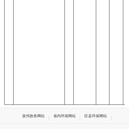
泉州政务网站
省内环保网站
区县环保网站