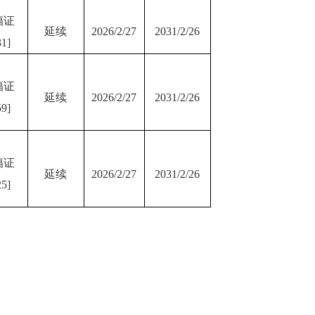
辐证
延续
2026/2/27
2031/2/26
1]
辐证
延续
2026/2/27
2031/2/26
9]
辐证
延续
2026/2/27
2031/2/26
5]