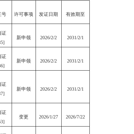
证号
许可事项
发证日期
有效期至
辐证
新申领
2026/2/2
2031/2/1
5]
辐证
新申领
2026/2/2
2031/2/1
6]
辐证
新申领
2026/2/2
2031/2/1
7]
辐证
变更
2026/1/27
2026/7/22
3]