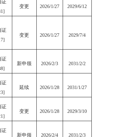
辐证
变更
2026/1/27
2029/6/12
1]
辐证
变更
2026/1/27
2029/7/4
7]
辐证
新申领
2026/2/3
2031/2/2
8]
辐证
延续
2026/1/28
2031/1/27
3]
辐证
变更
2026/1/28
2029/3/10
1]
辐证
新申领
2026/2/4
2031/2/3