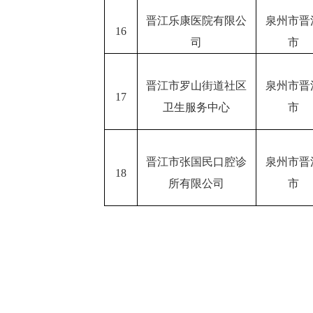
晋江乐康医院有限公
泉州市晋
16
司
市
晋江市罗山街道社区
泉州市晋
17
卫生服务中心
市
晋江市张国民口腔诊
泉州市晋
18
所有限公司
市