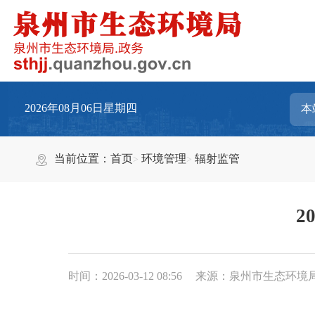
2026年08月06日星期四
当前位置：
首页
环境管理
辐射监管
2
时间：2026-03-12 08:56
来源：泉州市生态环境