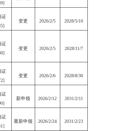
9]
辐证
变更
2026/2/5
2028/5/10
5]
辐证
变更
2026/2/5
2028/11/7
0]
辐证
变更
2026/2/6
2028/8/30
2]
辐证
新申领
2026/2/12
2031/2/11
0]
辐证
重新申领
2026/2/24
2031/2/23
1]