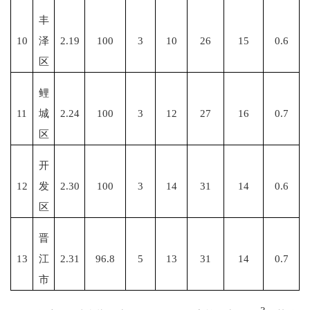
丰
10
泽
2.19
100
3
10
26
15
0.6
区
鲤
11
城
2.24
100
3
12
27
16
0.7
区
开
12
发
2.30
100
3
14
31
14
0.6
区
晋
13
江
2.31
96.8
5
13
31
14
0.7
市