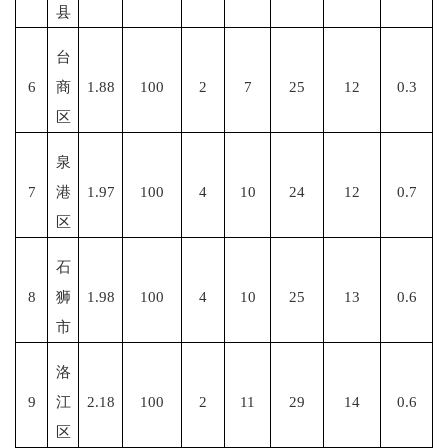
县
台
6
商
1.88
100
2
7
25
12
0.3
区
泉
7
港
1.97
100
4
10
24
12
0.7
区
石
8
狮
1.98
100
4
10
25
13
0.6
市
洛
9
江
2.18
100
2
11
29
14
0.6
区