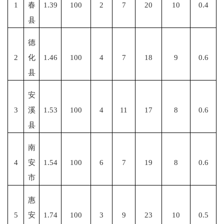
1
春
1.39
100
2
7
20
10
0.4
县
德
2
化
1.46
100
4
7
18
9
0.6
县
安
3
溪
1.53
100
4
11
17
8
0.6
县
南
4
安
1.54
100
6
7
19
8
0.6
市
惠
5
安
1.74
100
3
9
23
10
0.5